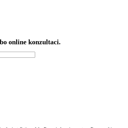
bo online konzultaci.