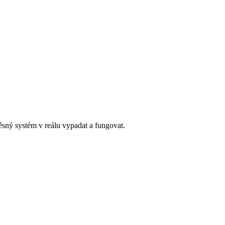
věsný systém v reálu vypadat a fungovat.