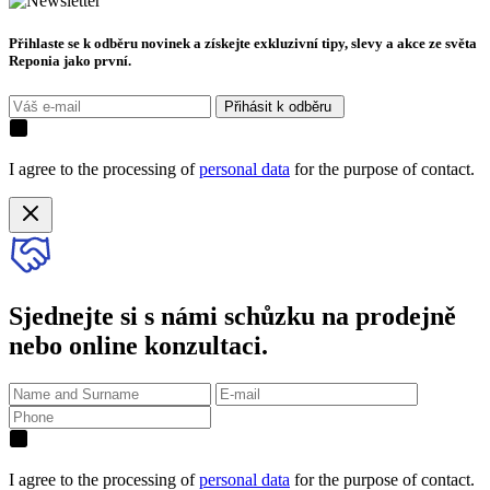
Přihlaste se k odběru novinek a získejte exkluzivní tipy, slevy a akce ze světa
Reponia jako první.
Přihásit k odběru
I agree to the processing of
personal data
for the purpose of contact.
Sjednejte si s námi schůzku na prodejně
nebo online konzultaci.
I agree to the processing of
personal data
for the purpose of contact.