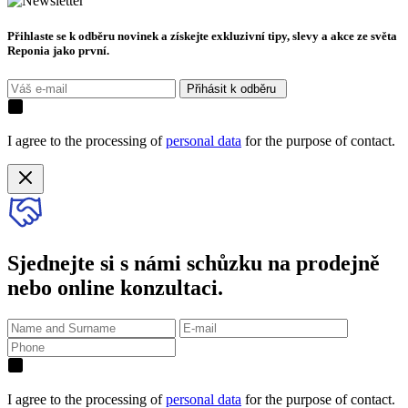
Přihlaste se k odběru novinek a získejte exkluzivní tipy, slevy a akce ze světa
Reponia jako první.
Přihásit k odběru
I agree to the processing of
personal data
for the purpose of contact.
Sjednejte si s námi schůzku na prodejně
nebo online konzultaci.
I agree to the processing of
personal data
for the purpose of contact.